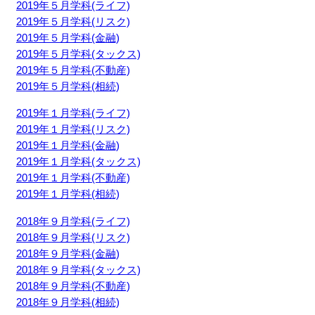
2019年５月学科(ライフ)
2019年５月学科(リスク)
2019年５月学科(金融)
2019年５月学科(タックス)
2019年５月学科(不動産)
2019年５月学科(相続)
2019年１月学科(ライフ)
2019年１月学科(リスク)
2019年１月学科(金融)
2019年１月学科(タックス)
2019年１月学科(不動産)
2019年１月学科(相続)
2018年９月学科(ライフ)
2018年９月学科(リスク)
2018年９月学科(金融)
2018年９月学科(タックス)
2018年９月学科(不動産)
2018年９月学科(相続)