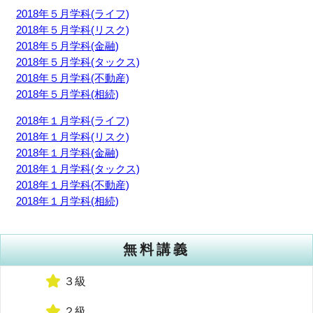
2018年５月学科(ライフ)
2018年５月学科(リスク)
2018年５月学科(金融)
2018年５月学科(タックス)
2018年５月学科(不動産)
2018年５月学科(相続)
2018年１月学科(ライフ)
2018年１月学科(リスク)
2018年１月学科(金融)
2018年１月学科(タックス)
2018年１月学科(不動産)
2018年１月学科(相続)
無料講義
３級
２級