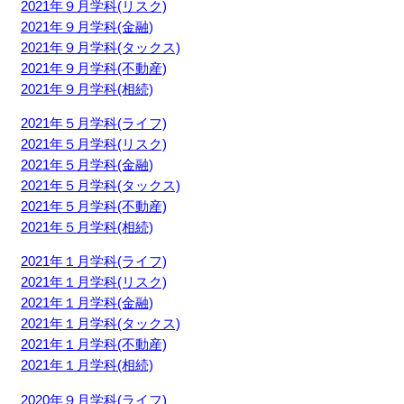
2021年９月学科(リスク)
2021年９月学科(金融)
2021年９月学科(タックス)
2021年９月学科(不動産)
2021年９月学科(相続)
2021年５月学科(ライフ)
2021年５月学科(リスク)
2021年５月学科(金融)
2021年５月学科(タックス)
2021年５月学科(不動産)
2021年５月学科(相続)
2021年１月学科(ライフ)
2021年１月学科(リスク)
2021年１月学科(金融)
2021年１月学科(タックス)
2021年１月学科(不動産)
2021年１月学科(相続)
2020年９月学科(ライフ)