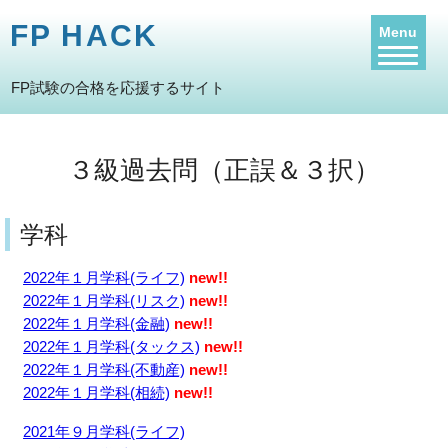
FP HACK
Menu
FP試験の合格を応援するサイト
３級過去問（正誤＆３択）
学科
2022年１月学科(ライフ)
new!!
2022年１月学科(リスク)
new!!
2022年１月学科(金融)
new!!
2022年１月学科(タックス)
new!!
2022年１月学科(不動産)
new!!
2022年１月学科(相続)
new!!
2021年９月学科(ライフ)