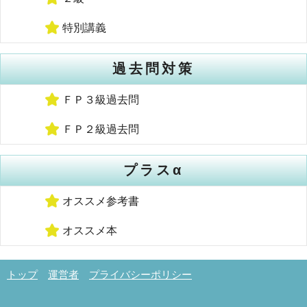
特別講義
過去問対策
ＦＰ３級過去問
ＦＰ２級過去問
プラスα
オススメ参考書
オススメ本
トップ
運営者
プライバシーポリシー