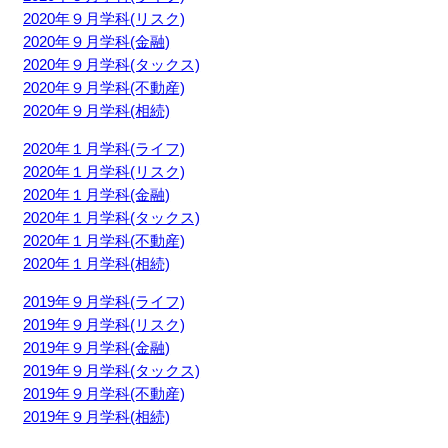
2020年９月学科(リスク)
2020年９月学科(金融)
2020年９月学科(タックス)
2020年９月学科(不動産)
2020年９月学科(相続)
2020年１月学科(ライフ)
2020年１月学科(リスク)
2020年１月学科(金融)
2020年１月学科(タックス)
2020年１月学科(不動産)
2020年１月学科(相続)
2019年９月学科(ライフ)
2019年９月学科(リスク)
2019年９月学科(金融)
2019年９月学科(タックス)
2019年９月学科(不動産)
2019年９月学科(相続)