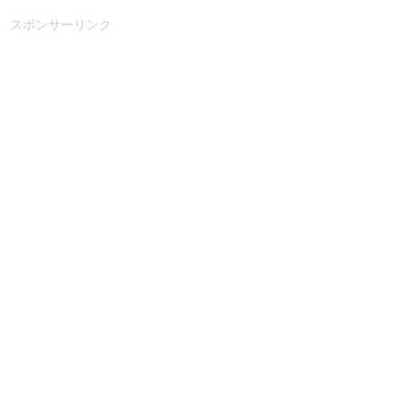
スポンサーリンク