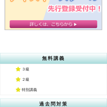
無料講義
３級
２級
特別講義
過去問対策