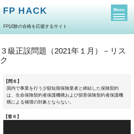
FP HACK
Menu
FP試験の合格を応援するサイト
３級正誤問題（2021年１月）－リス
ク
【問６】
国内で事業を行う少額短期保険業者と締結した保険契約
は、生命保険契約者保護機構および損害保険契約者保護機
構による補償の対象とならない。
【答６】
○：国内で事業を行う少額短期保険業者と締結した保険契約
は、生命保険契約者保護機構および損害保険契約者保護機構