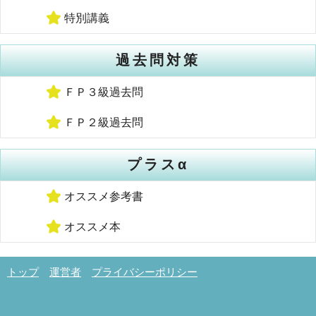
特別講義
過去問対策
ＦＰ３級過去問
ＦＰ２級過去問
プラスα
オススメ参考書
オススメ本
トップ
運営者
プライバシーポリシー