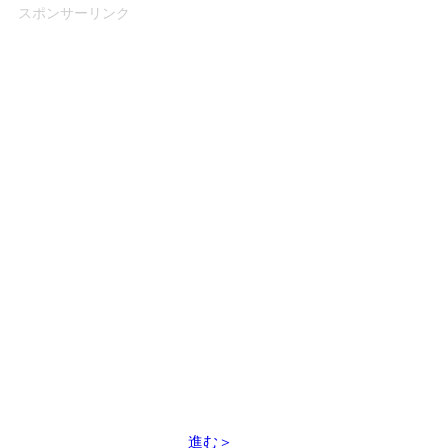
スポンサーリンク
進む＞