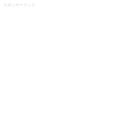
スポンサーリンク