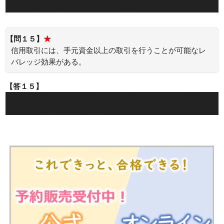
れて、資金や株式を借りて行う売買取引です。
【問１５】
★
信用取引には、手元資金以上の取引を行うことが可能なレ
バレッジ効果がある。
【答１５】
○：信用取引には、手元資金以上の取引を行うことが可能な
レバレッジ効果があります。