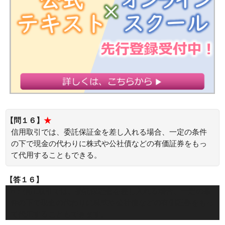
【問１６】
★
信用取引では、委託保証金を差し入れる場合、一定の条件
の下で現金の代わりに株式や公社債などの有価証券をもっ
て代用することもできる。
【答１６】
○：信用取引では、委託保証金を差し入れる場合、一定の条
件の下で現金の代わりに株式や公社債などの有価証券をもっ
て代用することもできます。