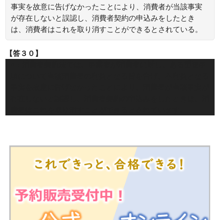
事実を故意に告げなかったことにより、消費者が当該事実
が存在しないと誤認し、消費者契約の申込みをしたとき
は、消費者はこれを取り消すことができるとされている。
【答３０】
○：消費者契約法では、事業者が消費者に対し、ある重要事
項について当該消費者の利益となる旨を告げ、不利益となる
事実を故意に告げなかったことにより、消費者が当該事実が
存在しないと誤認し、消費者契約の申込みをしたときは、消
費者はこれを取り消すことができるとされています。