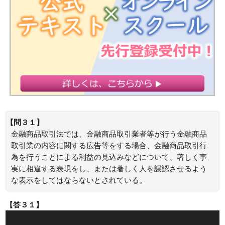
【問３１】
金融商品取引法では、金融商品取引業者等が行う金融商品
取引業の内容に関する広告等をする場合、金融商品取引行
為を行うことによる利益の見込みなどについて、著しく事
実に相違する表現をし、または著しく人を誤認させるよう
な表示をしてはならないとされている。
【答３１】
○：金融商品取引法では、金融商品取引業者等が行う金融商