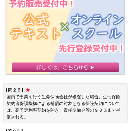
【問２６】
★
国内で事業を行う生命保険会社が破綻した場合、生命保険
契約者保護機構による補償の対象となる保険契約について
は、高予定利率契約を除き、責任準備金等の９０％まで補
償される。