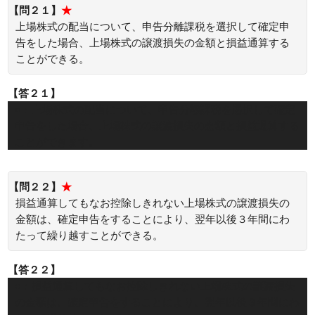
【問２１】
★
上場株式の配当について、申告分離課税を選択して確定申
告をした場合、上場株式の譲渡損失の金額と損益通算する
ことができる。
【答２１】
○：上場株式の配当について、申告分離課税を選択して確定
申告をした場合、上場株式の譲渡損失の金額と損益通算する
ことができます。
【問２２】
★
損益通算してもなお控除しきれない上場株式の譲渡損失の
金額は、確定申告をすることにより、翌年以後３年間にわ
たって繰り越すことができる。
【答２２】
○：損益通算してもなお控除しきれない上場株式の譲渡損失
の金額は、確定申告をすることにより、翌年以後３年間にわ