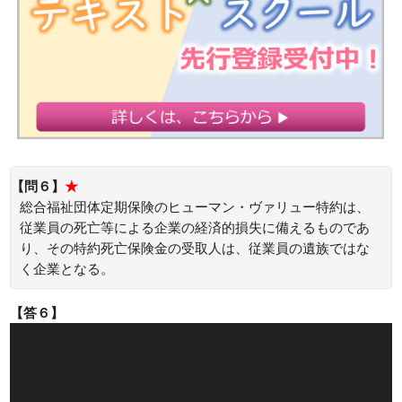
【問６】
★
総合福祉団体定期保険のヒューマン・ヴァリュー特約は、
従業員の死亡等による企業の経済的損失に備えるものであ
り、その特約死亡保険金の受取人は、従業員の遺族ではな
く企業となる。
【答６】
○：総合福祉団体定期保険のヒューマン・ヴァリュー特約
は、従業員の死亡等による企業の経済的損失に備えるもので
あり、その特約死亡保険金の受取人は、従業員の遺族ではな
く企業となります。