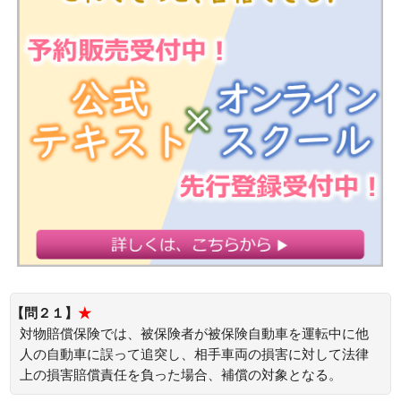
【問２１】
★
対物賠償保険では、被保険者が被保険自動車を運転中に他
人の自動車に誤って追突し、相手車両の損害に対して法律
上の損害賠償責任を負った場合、補償の対象となる。