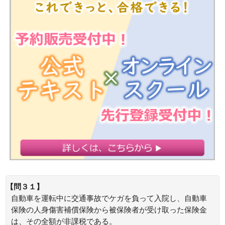
【問３１】
自動車を運転中に交通事故でケガを負って入院し、自動車
保険の人身傷害補償保険から被保険者が受け取った保険金
は、その全額が非課税である。