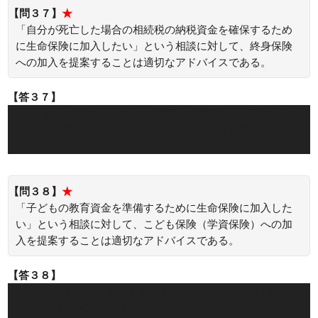
【問３７】
★
「自分が死亡した場合の相続税の納税資金を確保するため
に生命保険に加入したい」という相談に対して、終身保険
への加入を提案することは適切なアドバイスである。
【答３７】
○：「自分が死亡した場合の相続税の納税資金を確保するた
めに生命保険に加入したい」という相談に対して、終身保険
への加入を提案することは適切なアドバイスです。
【問３８】
★
「子どもの教育資金を準備するために生命保険に加入した
い」という相談に対して、こども保険（学資保険）への加
入を提案することは適切なアドバイスである。
【答３８】
○：「子どもの教育資金を準備するために生命保険に加入し
たい」という相談に対して、こども保険（学資保険）への加