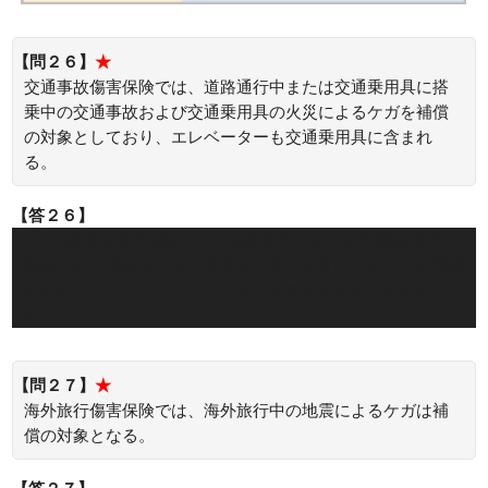
【問２６】
★
交通事故傷害保険では、道路通行中または交通乗用具に搭
乗中の交通事故および交通乗用具の火災によるケガを補償
の対象としており、エレベーターも交通乗用具に含まれ
る。
【答２６】
○：交通事故傷害保険では、道路通行中または交通乗用具に
搭乗中の交通事故および交通乗用具の火災によるケガを補償
の対象としており、エレベーターも交通乗用具に含まれま
す。
【問２７】
★
海外旅行傷害保険では、海外旅行中の地震によるケガは補
償の対象となる。