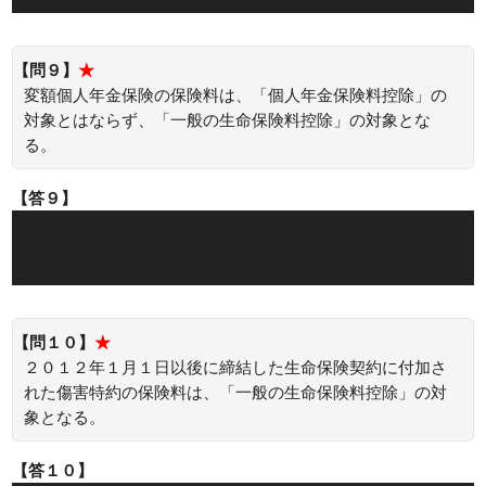
険金額を設定します。
【問９】
★
変額個人年金保険の保険料は、「個人年金保険料控除」の
対象とはならず、「一般の生命保険料控除」の対象とな
る。
【答９】
○：変額個人年金保険の保険料は、「個人年金保険料控除」
の対象とはならず、「一般の生命保険料控除」の対象となり
ます。
【問１０】
★
２０１２年１月１日以後に締結した生命保険契約に付加さ
れた傷害特約の保険料は、「一般の生命保険料控除」の対
象となる。
【答１０】