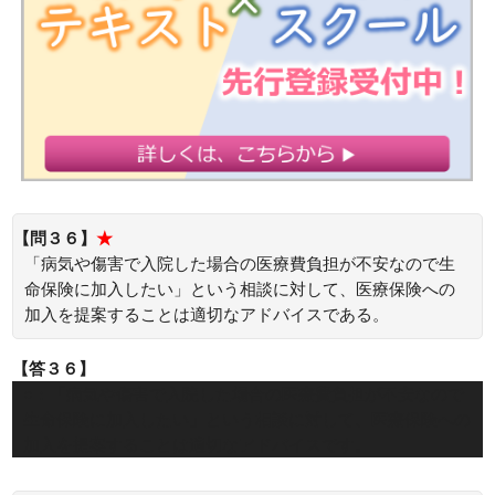
【問３６】
★
「病気や傷害で入院した場合の医療費負担が不安なので生
命保険に加入したい」という相談に対して、医療保険への
加入を提案することは適切なアドバイスである。
【答３６】
○：「病気や傷害で入院した場合の医療費負担が不安なので
生命保険に加入したい」という相談に対して、医療保険への
加入を提案することは適切なアドバイスです。