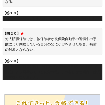
なる。
【答１９】
×：経年劣化による損害は、火災保険の補償の対象外です。
【問２０】
★
対人賠償保険では、被保険者が被保険自動車の運転中の事
故により同居している自分の父にケガをさせた場合、補償
の対象とならない。
【答２０】
○：対人賠償保険では、被保険者が被保険自動車の運転中の
事故により同居している自分の父にケガをさせた場合、補償
の対象となりません。