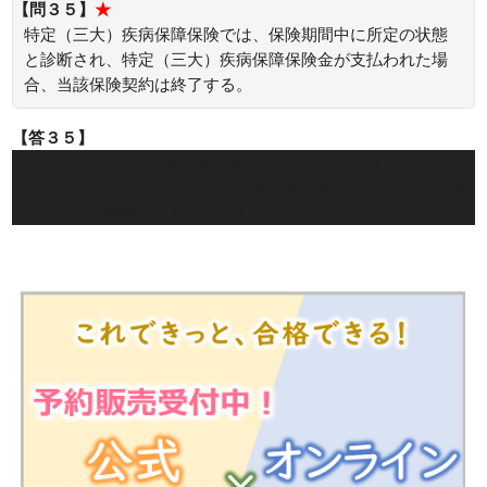
【問３５】
★
特定（三大）疾病保障保険では、保険期間中に所定の状態
と診断され、特定（三大）疾病保障保険金が支払われた場
合、当該保険契約は終了する。
【答３５】
○：特定（三大）疾病保障保険では、保険期間中に所定の状
態と診断され、特定（三大）疾病保障保険金が支払われた場
合、当該保険契約は終了します。