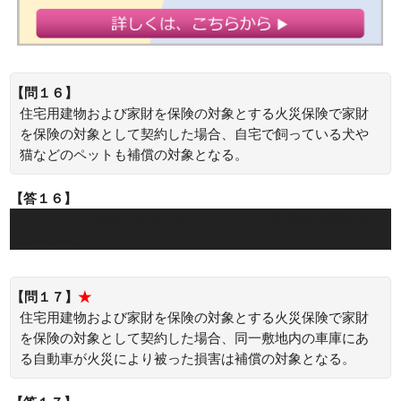
【問１６】
住宅用建物および家財を保険の対象とする火災保険で家財
を保険の対象として契約した場合、自宅で飼っている犬や
猫などのペットも補償の対象となる。
【答１６】
×：ペットは家財ではありませんので、火災保険の補償の対
象外です。
【問１７】
★
住宅用建物および家財を保険の対象とする火災保険で家財
を保険の対象として契約した場合、同一敷地内の車庫にあ
る自動車が火災により被った損害は補償の対象となる。