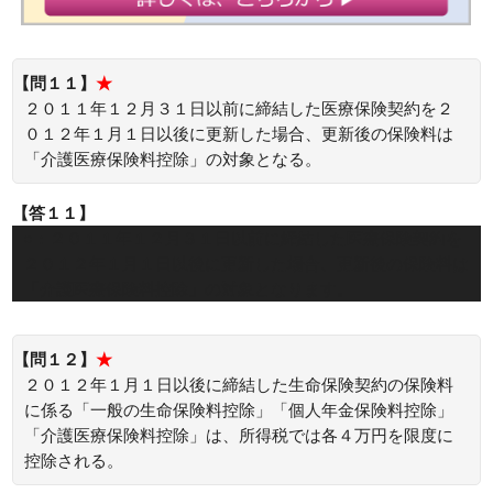
【問１１】
★
２０１１年１２月３１日以前に締結した医療保険契約を２
０１２年１月１日以後に更新した場合、更新後の保険料は
「介護医療保険料控除」の対象となる。
【答１１】
○：２０１１年１２月３１日以前に締結した医療保険契約を
２０１２年１月１日以後に更新した場合、更新後の保険料は
「介護医療保険料控除」の対象となります。
【問１２】
★
２０１２年１月１日以後に締結した生命保険契約の保険料
に係る「一般の生命保険料控除」「個人年金保険料控除」
「介護医療保険料控除」は、所得税では各４万円を限度に
控除される。