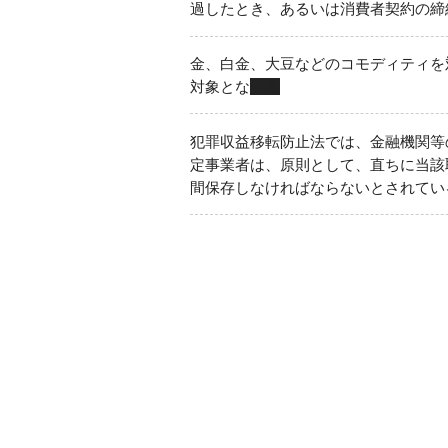
過したとき、あるいは消費者契約の締
金、白金、大豆などのコモディティを
対象とな
る
犯罪収益移転防止法では、金融機関等
定事業者は、原則として、直ちに当該
間保存しなければならないとされてい