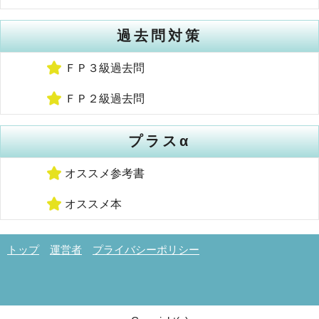
過去問対策
ＦＰ３級過去問
ＦＰ２級過去問
プラスα
オススメ参考書
オススメ本
トップ
運営者
プライバシーポリシー