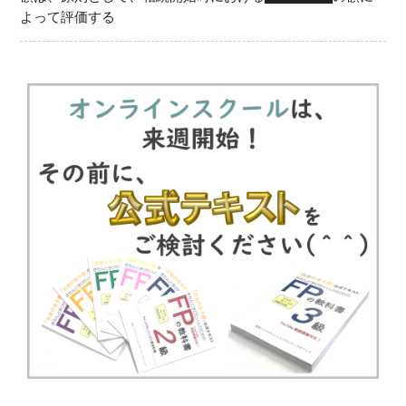
よって評価する