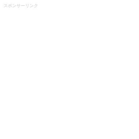
スポンサーリンク