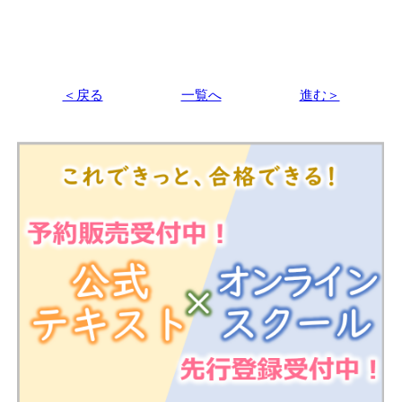
＜戻る
一覧へ
進む＞