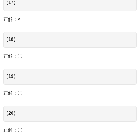
（17）
正解：×
（18）
正解：〇
（19）
正解：〇
（20）
正解：〇