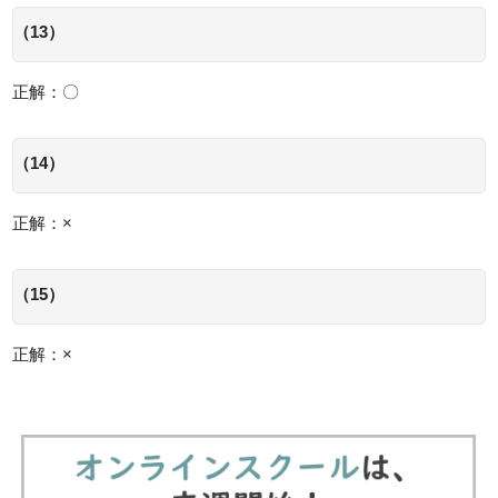
（13）
正解：〇
（14）
正解：×
（15）
正解：×