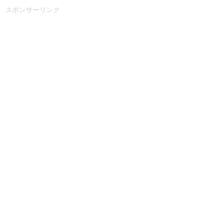
スポンサーリンク