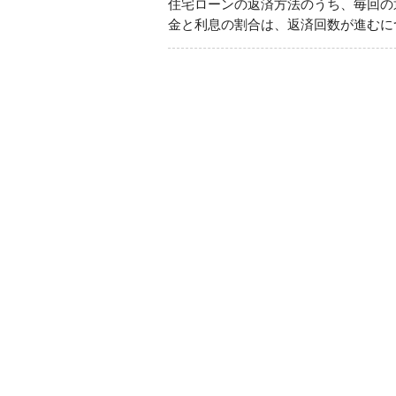
住宅ローンの返済方法のうち、毎回の
金と利息の割合は、返済回数が進むに